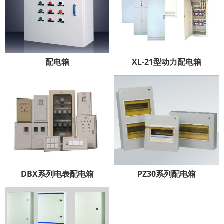
配电箱
XL-21型动力配电箱
DBX系列电表配电箱
PZ30系列配电箱