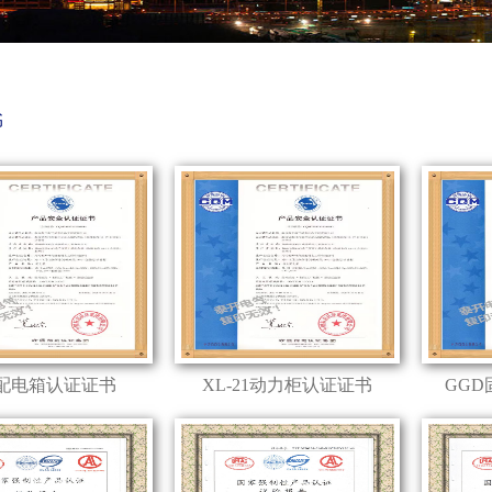
书
配电箱认证证书
XL-21动力柜认证证书
GG