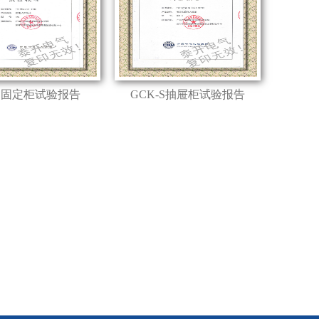
D固定柜试验报告
GCK-S抽屉柜试验报告