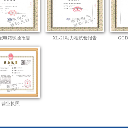
配电箱试验报告
XL-21动力柜试验报告
GG
营业执照