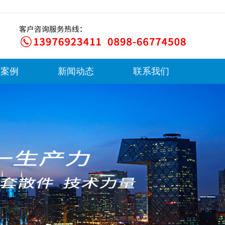
程案例
新闻动态
联系我们