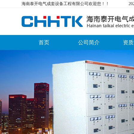
海南泰开电气成套设备工程有限公司欢迎您！！
2
首页
公司简介
资质