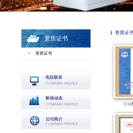
资质证
资质证书
资质证书
XM