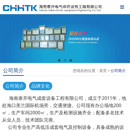
公司简介
您现在的位置：首页 >
公司简介
公司简介
品牌文化
海南泰开电气成套设备工程有限公司，成立于2011年，地
处海口美兰国际机场旁，交通便捷。公司现有办公场地200
㎡，生产车间2000㎡，生产及检测设施齐全；配备多名技术
从业人员，技术团队完善。
公司专业生产高低压成套电气及控制设备，具备成熟的设